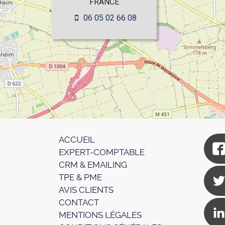
FRANCE
06 05 02 66 08
ACCUEIL
EXPERT-COMPTABLE
CRM & EMAILING
TPE & PME
AVIS CLIENTS
CONTACT
MENTIONS LÉGALES