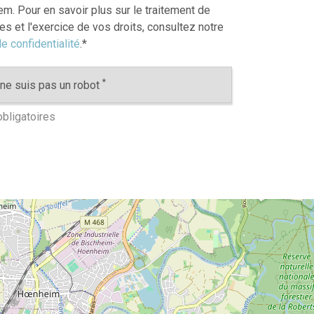
m. Pour en savoir plus sur le traitement de
s et l'exercice de vos droits, consultez notre
e confidentialité
.
*
*
ne suis pas un robot