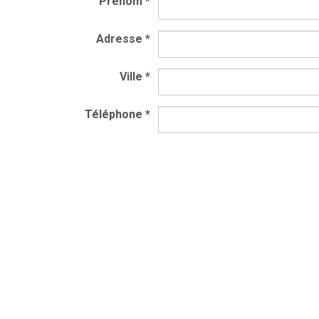
Prénom
*
Adresse
*
Ville
*
Téléphone
*