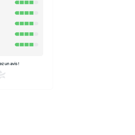
z un avis !