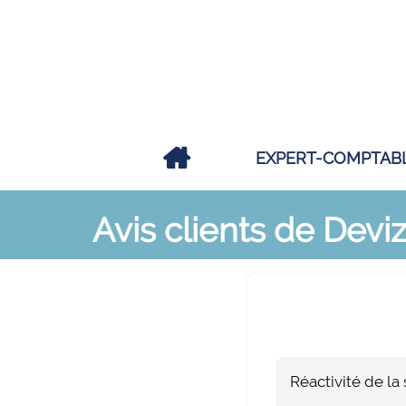
EXPERT-COMPTAB
Avis clients de Dev
Réactivité de la