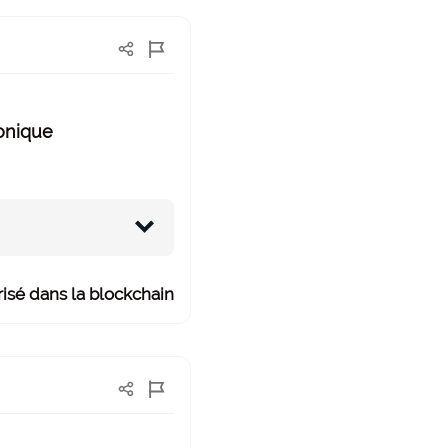
ronique
isé dans la blockchain